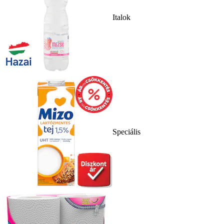
Italok
Speciális