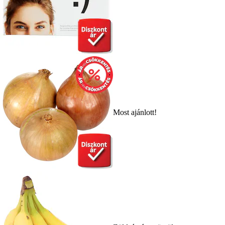
Most ajánlott!