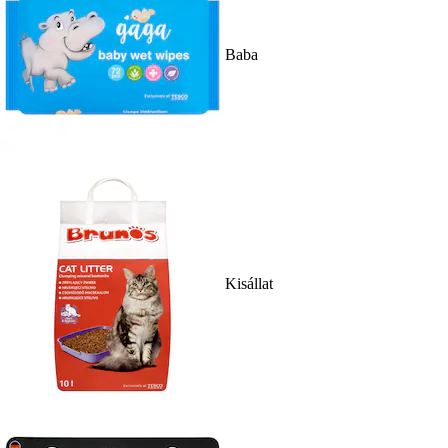
Baba
Kisállat