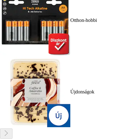
Otthon-hobbi
Újdonságok