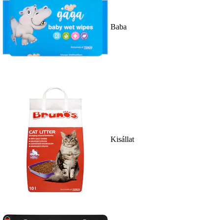
Baba
Kisállat