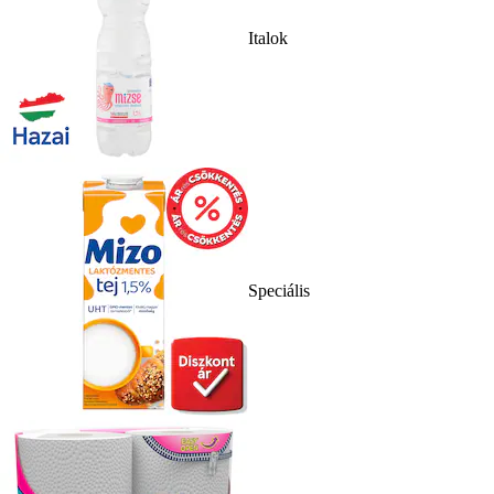
Italok
Speciális