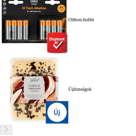
Otthon-hobbi
Újdonságok