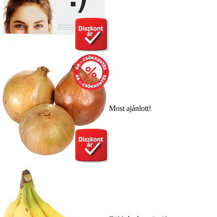
Most ajánlott!