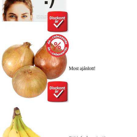
Most ajánlott!