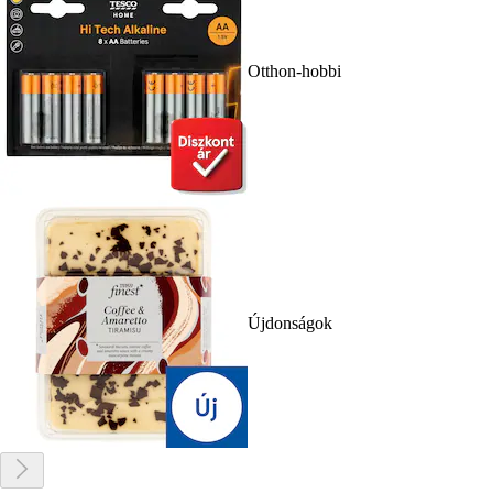
Otthon-hobbi
Újdonságok