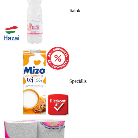
Italok
Speciális