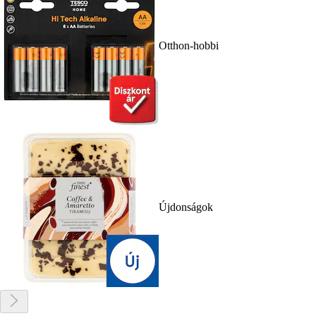
Otthon-hobbi
Újdonságok