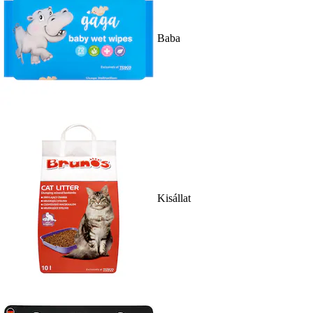
Baba
Kisállat