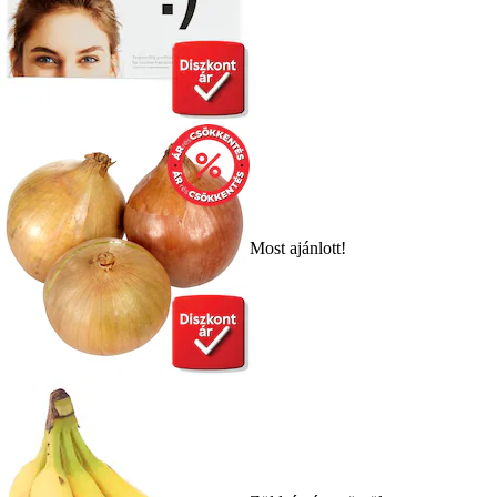
Most ajánlott!