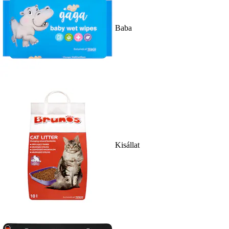
Baba
Kisállat