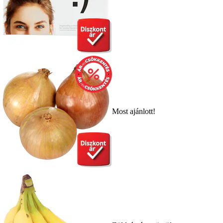
Most ajánlott!