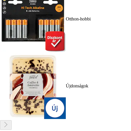
Otthon-hobbi
Újdonságok