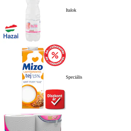
Italok
Speciális