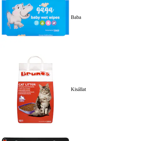
Baba
Kisállat