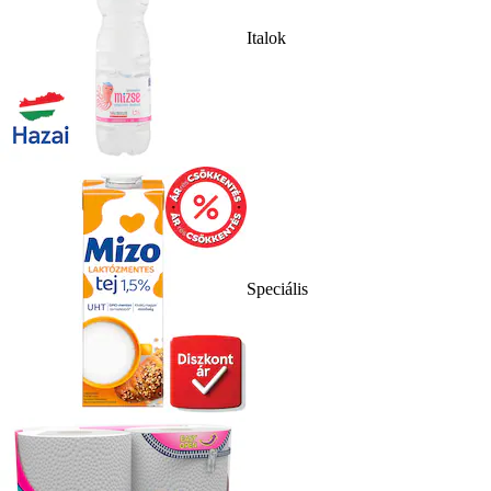
Italok
Speciális