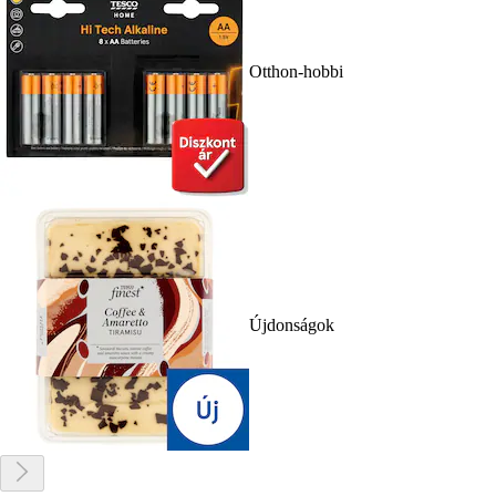
Otthon-hobbi
Újdonságok