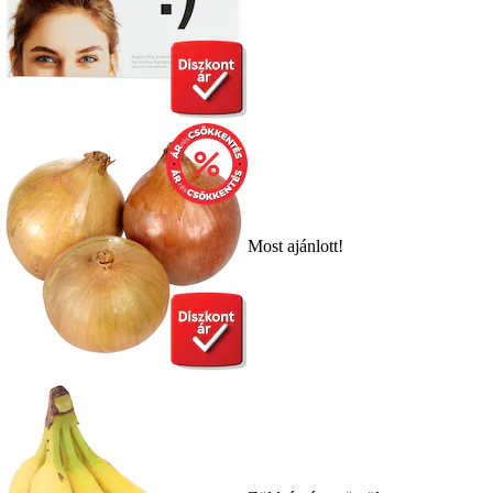
Most ajánlott!