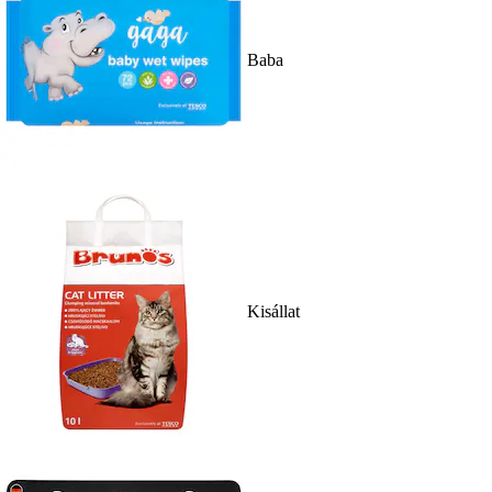
Baba
Kisállat