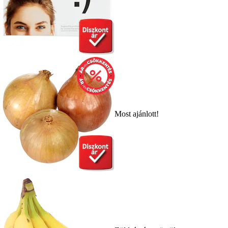
Most ajánlott!