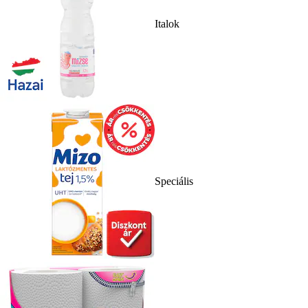
Italok
Speciális