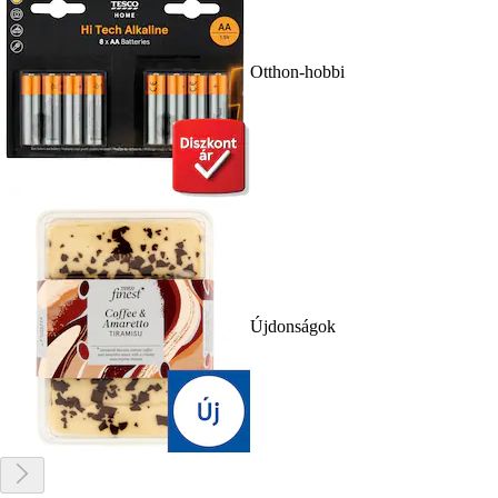
Otthon-hobbi
Újdonságok