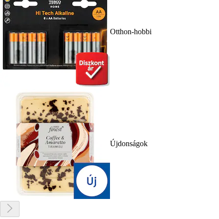
Otthon-hobbi
Újdonságok