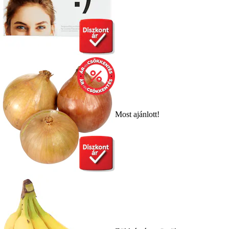
Most ajánlott!