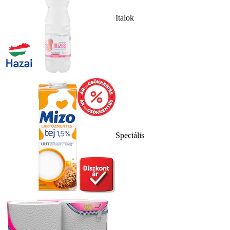
Italok
Speciális