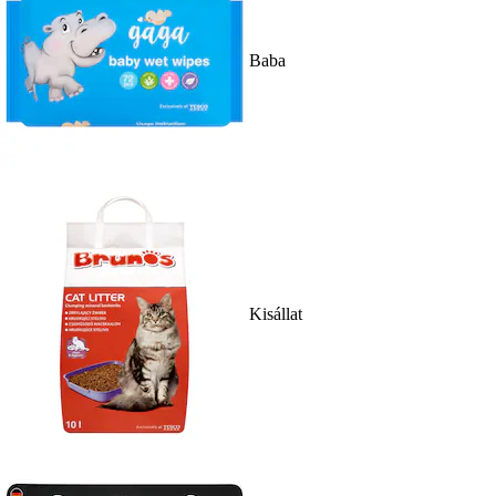
Baba
Kisállat