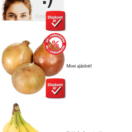
Most ajánlott!