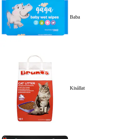
Baba
Kisállat