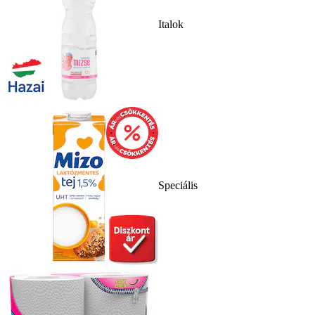
Italok
Speciális