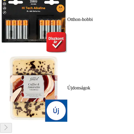
Otthon-hobbi
Újdonságok