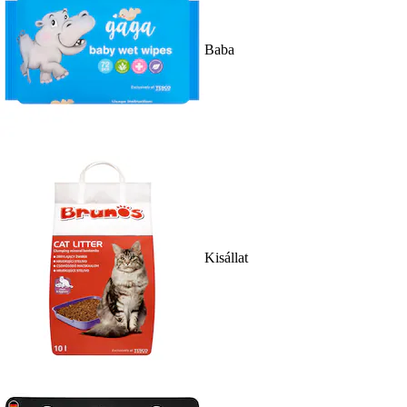
Baba
Kisállat