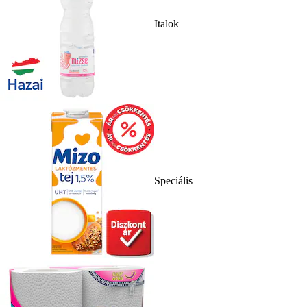
Italok
Speciális