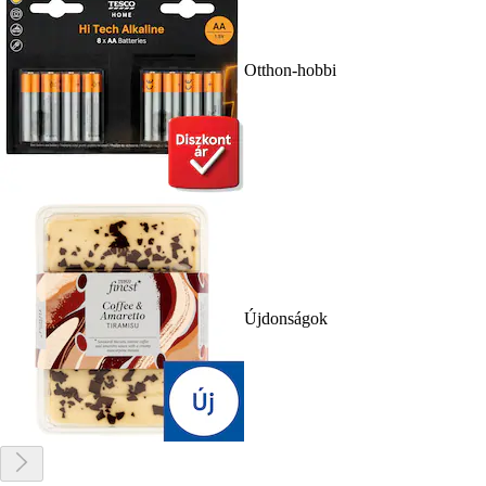
Otthon-hobbi
Újdonságok