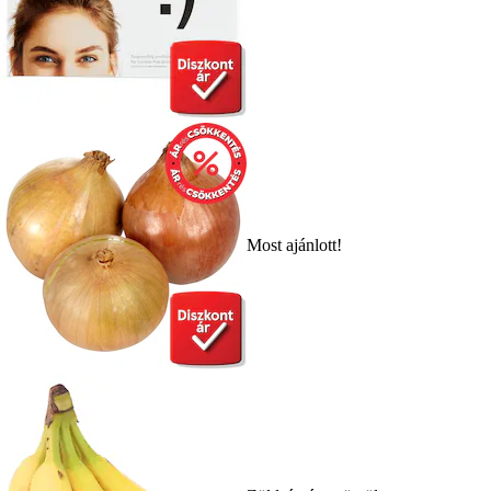
Most ajánlott!