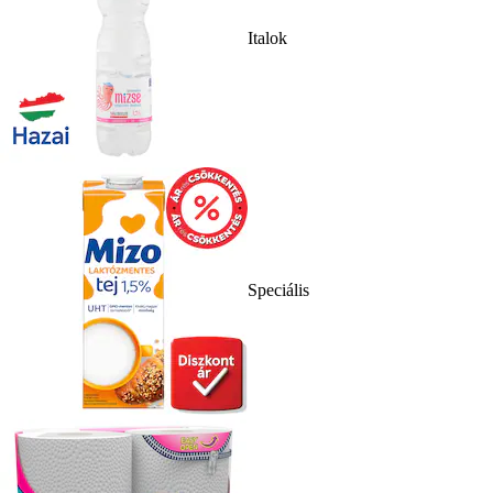
Italok
Speciális