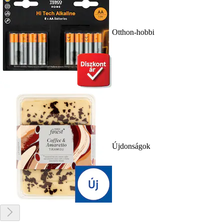
Otthon-hobbi
Újdonságok