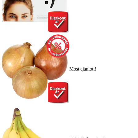
Most ajánlott!