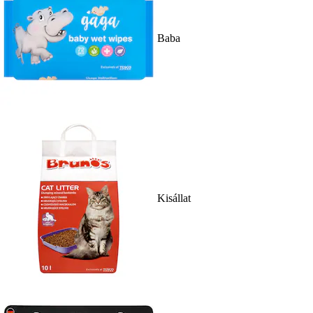
Baba
Kisállat