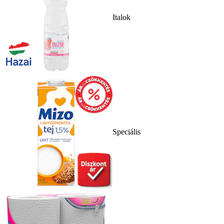
Italok
Speciális