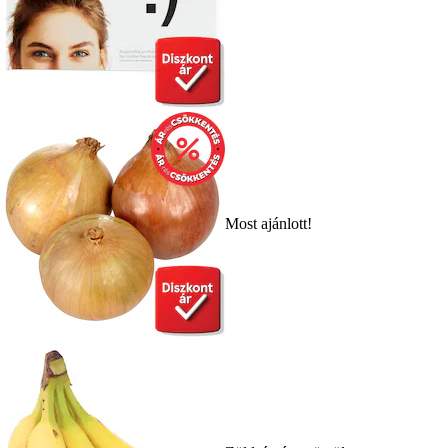
Most ajánlott!