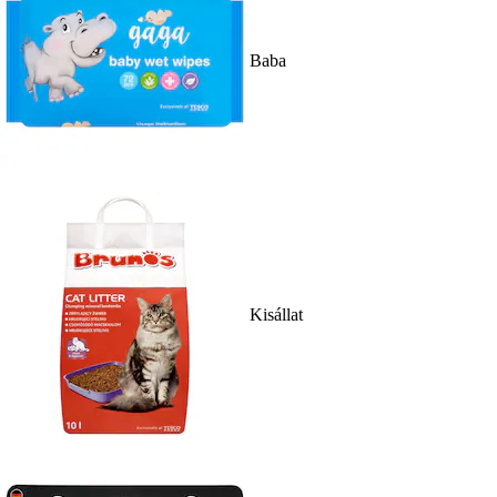
Baba
Kisállat