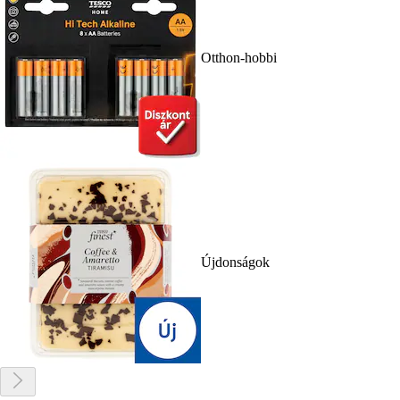
Otthon-hobbi
Újdonságok