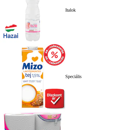
Italok
Speciális