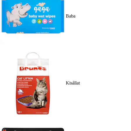
Baba
Kisállat