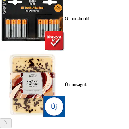
Otthon-hobbi
Újdonságok