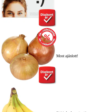
Most ajánlott!