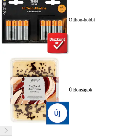
Otthon-hobbi
Újdonságok