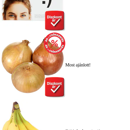
Most ajánlott!