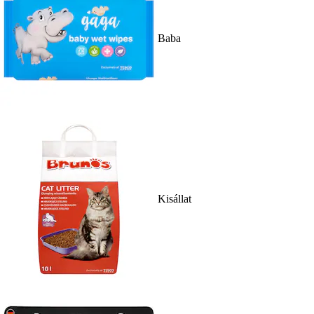
Baba
Kisállat