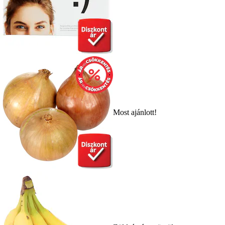
Most ajánlott!