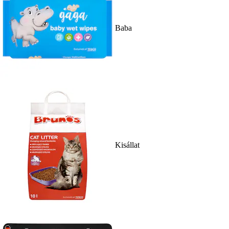
Baba
Kisállat