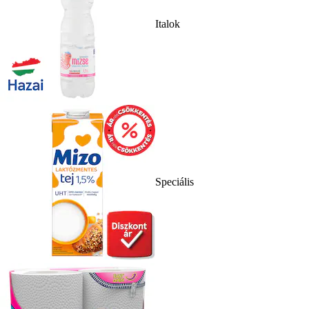
Italok
Speciális