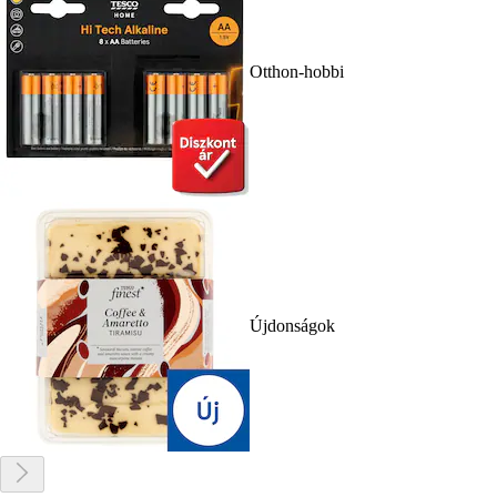
Otthon-hobbi
Újdonságok