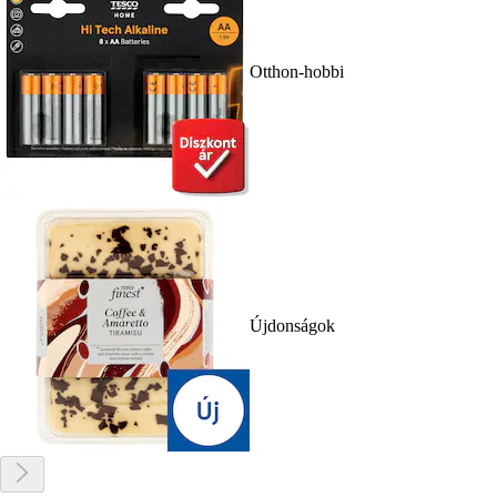
Otthon-hobbi
Újdonságok