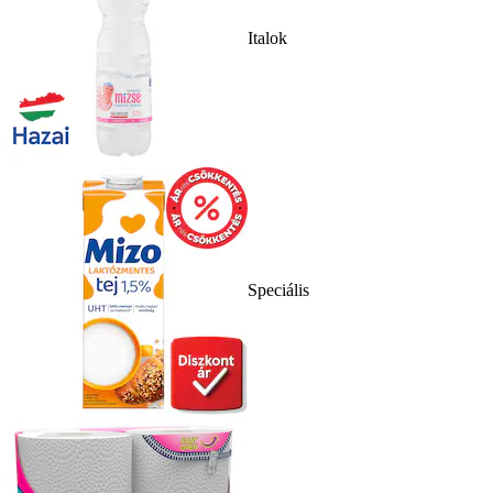
Italok
Speciális