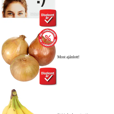
Most ajánlott!