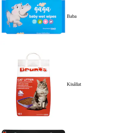
Baba
Kisállat