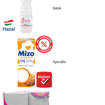
Italok
Speciális