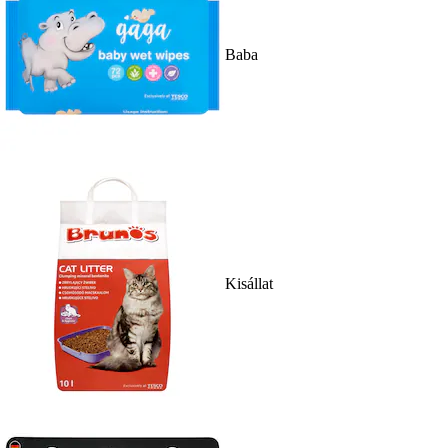
Baba
Kisállat