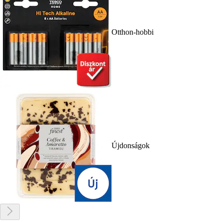
Otthon-hobbi
Újdonságok