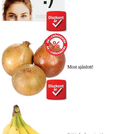
Most ajánlott!