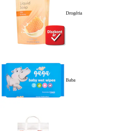
Drogéria
Baba