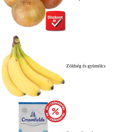
Zöldség és gyümölcs