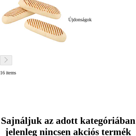
Újdonságok
16 items
Sajnáljuk az adott kategóriában
jelenleg nincsen akciós termék