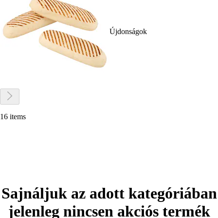
Újdonságok
16 items
Sajnáljuk az adott kategóriában
jelenleg nincsen akciós termék