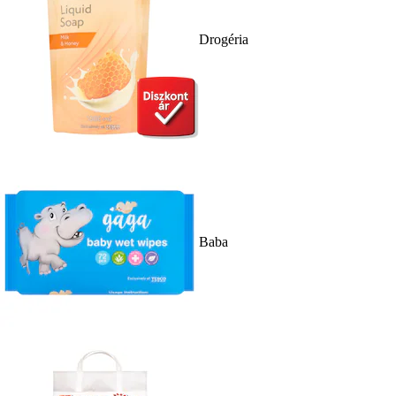
Drogéria
Baba