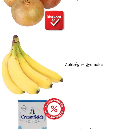
Zöldség és gyümölcs