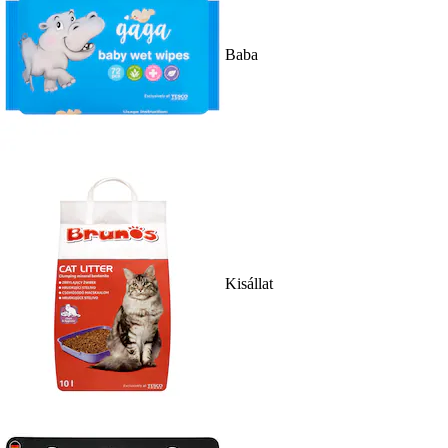
Baba
Kisállat