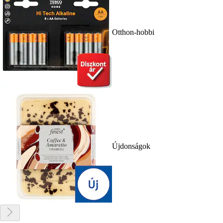
Otthon-hobbi
Újdonságok