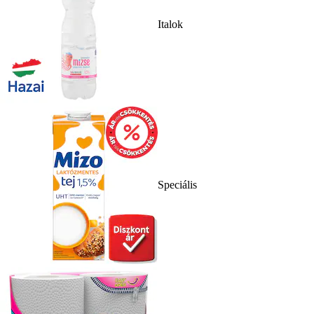
Italok
Speciális