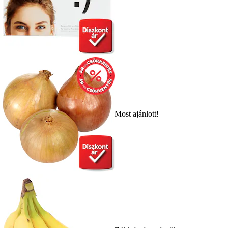
Most ajánlott!