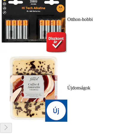
Otthon-hobbi
Újdonságok