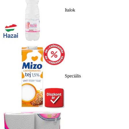
Italok
Speciális