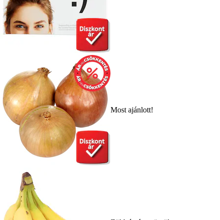
Most ajánlott!