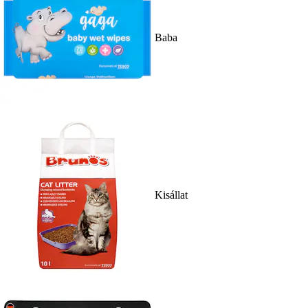
Baba
Kisállat