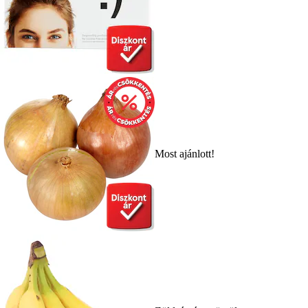
Most ajánlott!