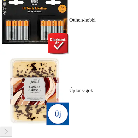
Otthon-hobbi
Újdonságok