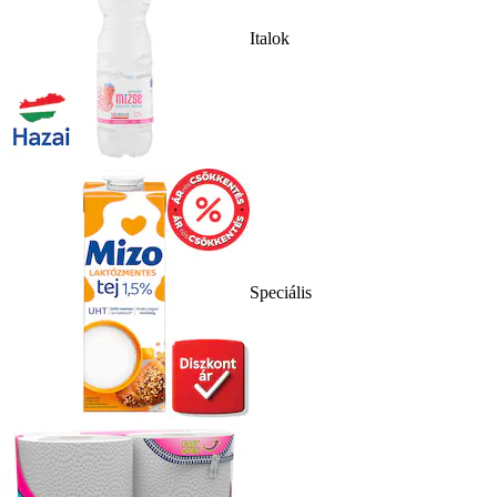
Italok
Speciális