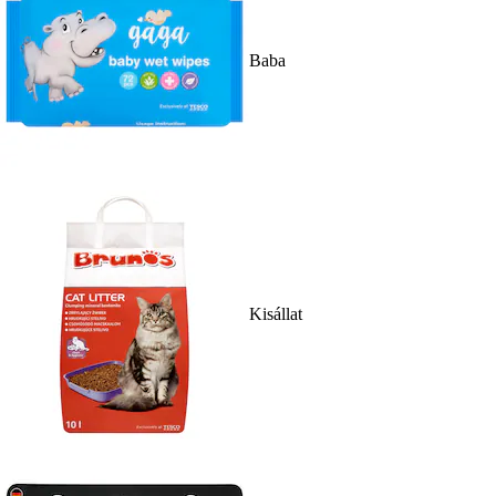
Baba
Kisállat