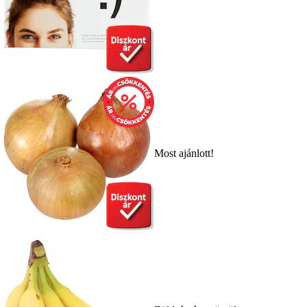
Most ajánlott!