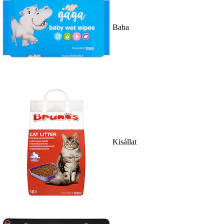
Baba
Kisállat