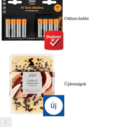
Otthon-hobbi
Újdonságok