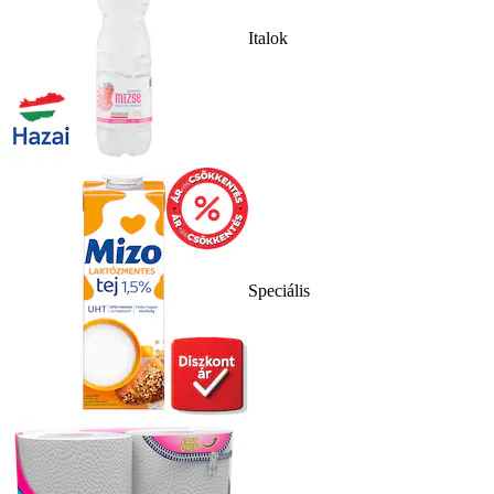
Italok
Speciális