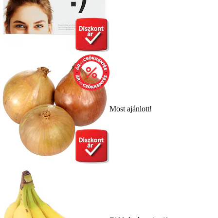
Most ajánlott!