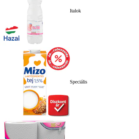
Italok
Speciális