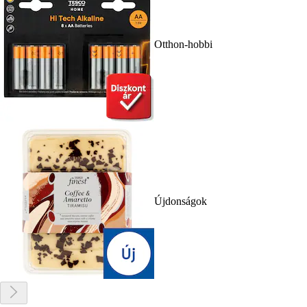
Otthon-hobbi
Újdonságok