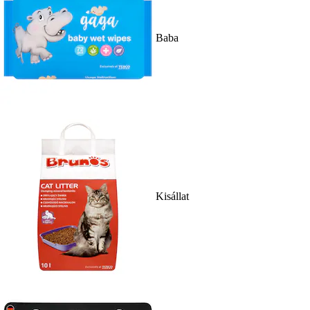
Baba
Kisállat