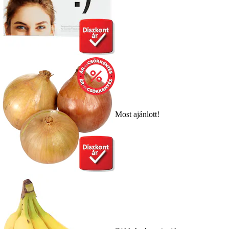
Most ajánlott!