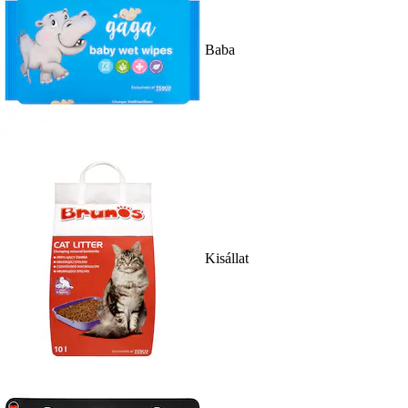
Baba
Kisállat