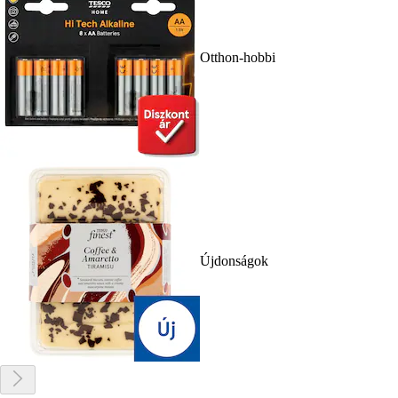
Otthon-hobbi
Újdonságok