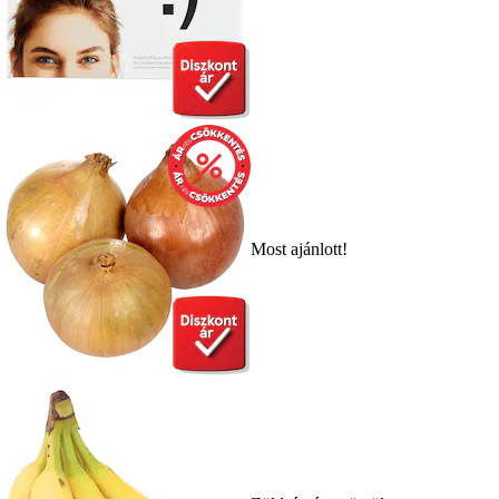
Most ajánlott!