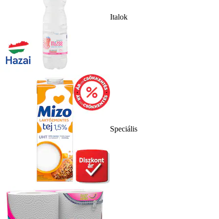
Italok
Speciális