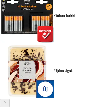
Otthon-hobbi
Újdonságok