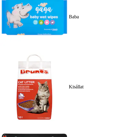
Baba
Kisállat