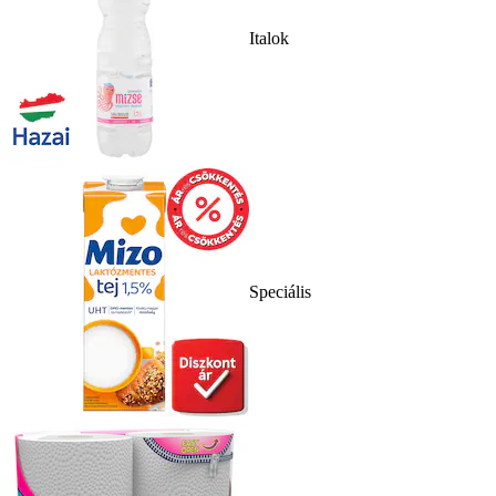
Italok
Speciális