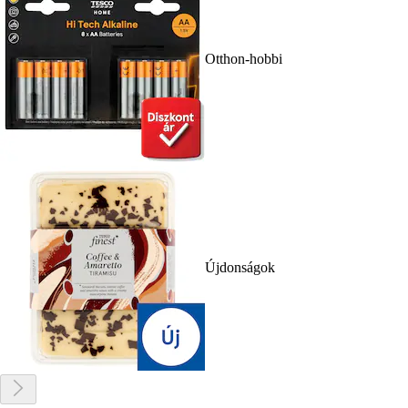
Otthon-hobbi
Újdonságok