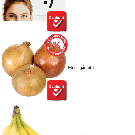
Most ajánlott!