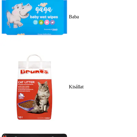
Baba
Kisállat