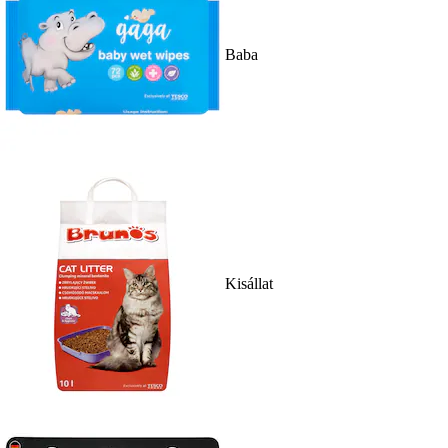
Baba
Kisállat