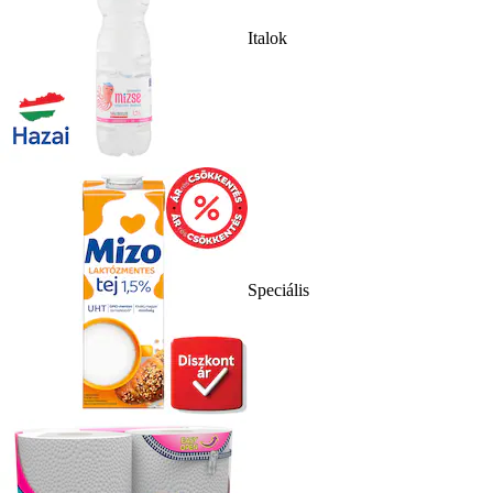
Italok
Speciális