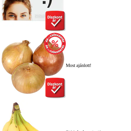
Most ajánlott!