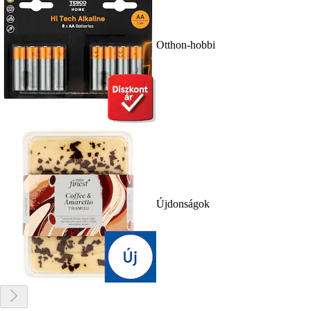
Otthon-hobbi
Újdonságok