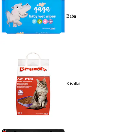
Baba
Kisállat