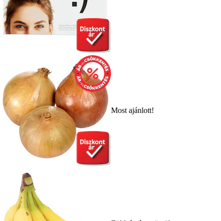
Most ajánlott!