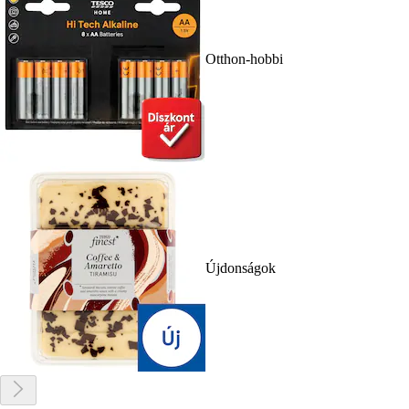
Otthon-hobbi
Újdonságok