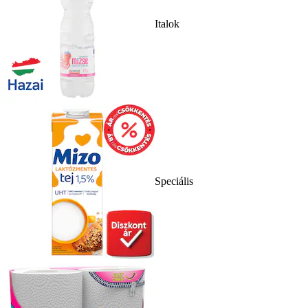
Italok
Speciális