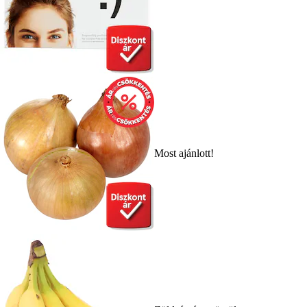
Most ajánlott!