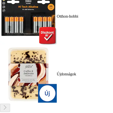
Otthon-hobbi
Újdonságok