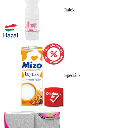
Italok
Speciális