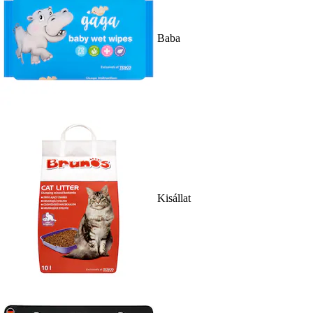
Baba
Kisállat