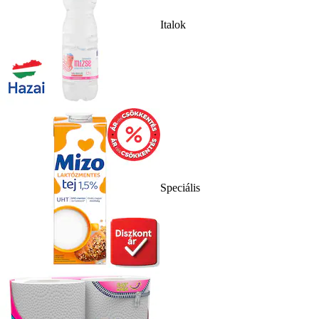
Italok
Speciális