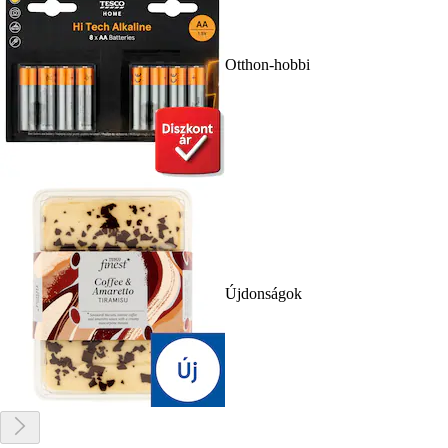
Otthon-hobbi
Újdonságok