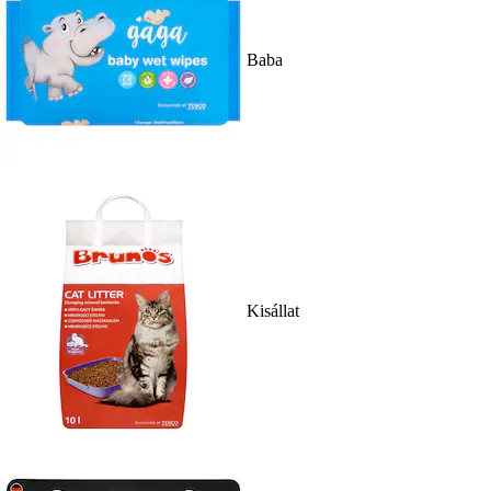
Baba
Kisállat