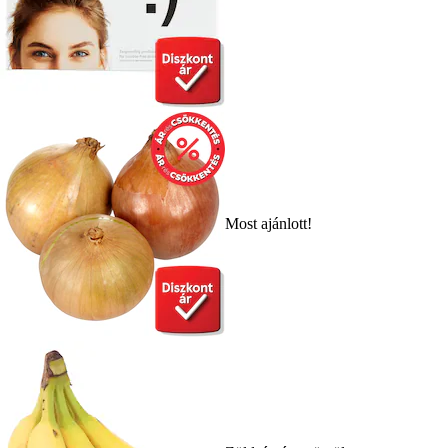
Most ajánlott!