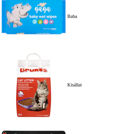
Baba
Kisállat