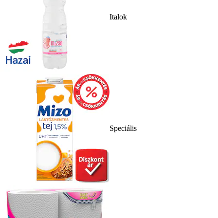
Italok
Speciális