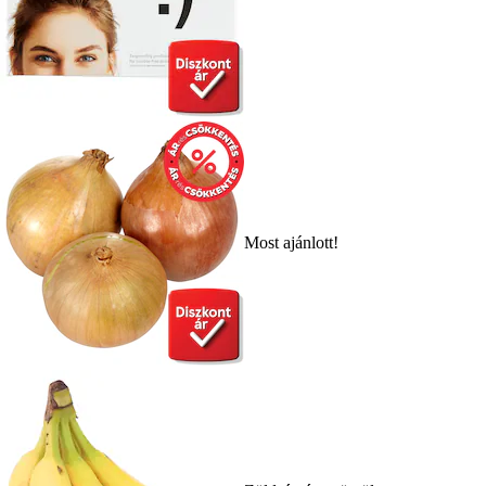
Most ajánlott!