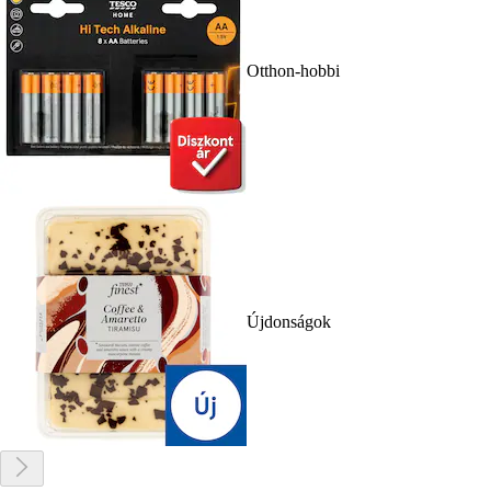
Otthon-hobbi
Újdonságok