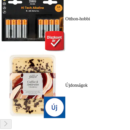
Otthon-hobbi
Újdonságok