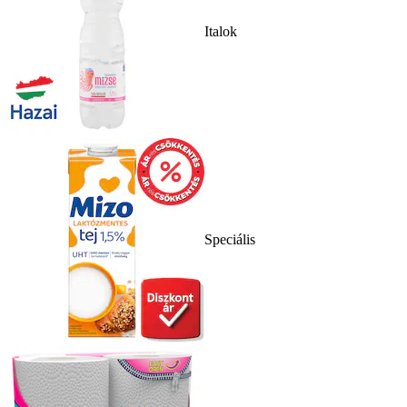
Italok
Speciális