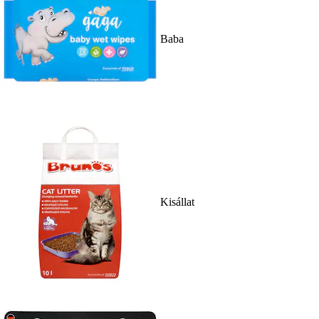
Baba
Kisállat