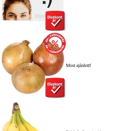
Most ajánlott!