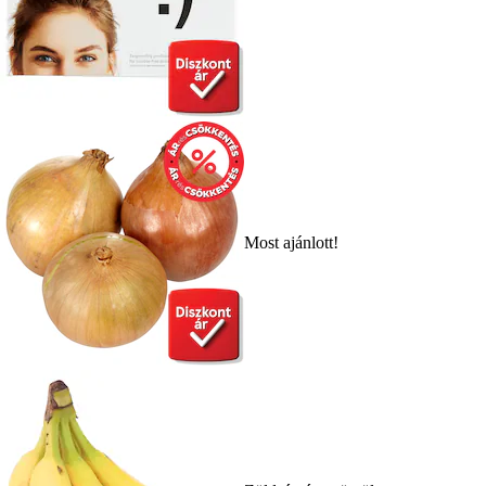
Most ajánlott!