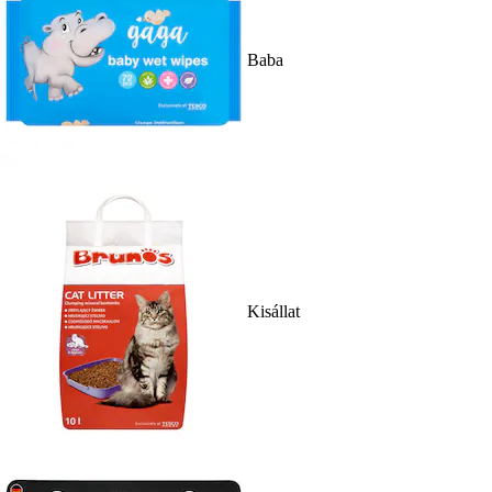
Baba
Kisállat