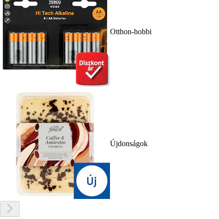
Otthon-hobbi
Újdonságok