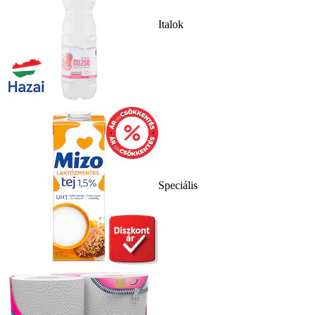
Italok
Speciális