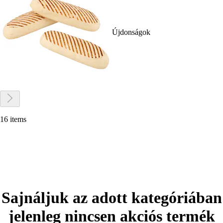
Újdonságok
16 items
Sajnáljuk az adott kategóriában
jelenleg nincsen akciós termék