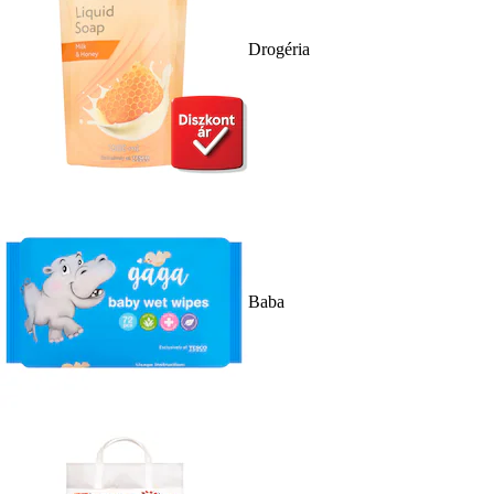
Drogéria
Baba