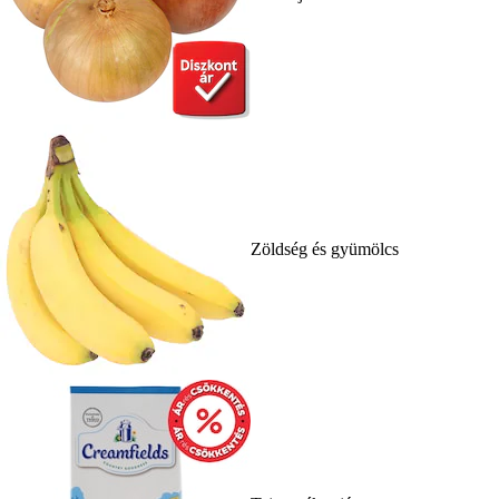
Zöldség és gyümölcs