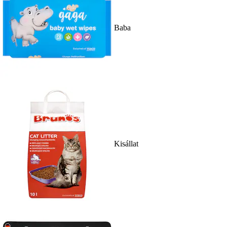
Baba
Kisállat