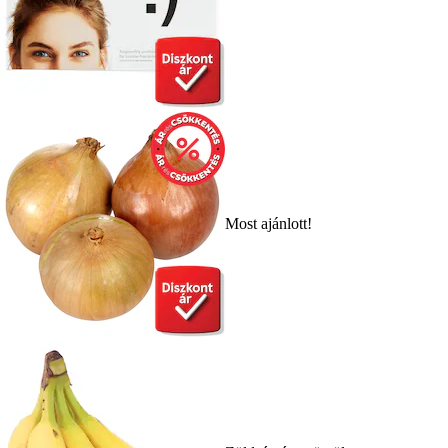
Most ajánlott!