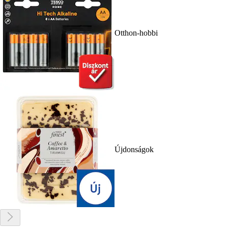
Otthon-hobbi
Újdonságok