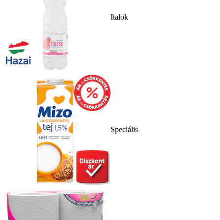
Italok
Speciális