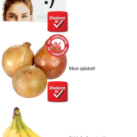
Most ajánlott!