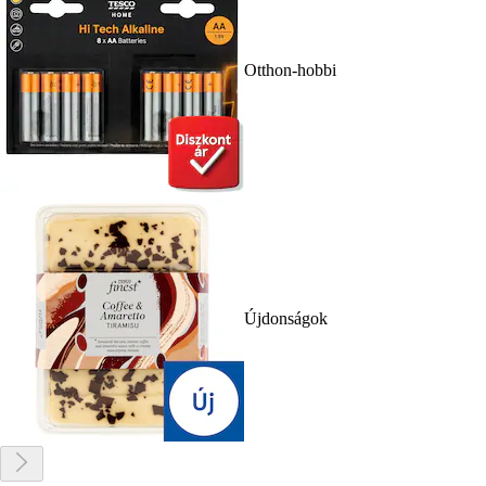
Otthon-hobbi
Újdonságok