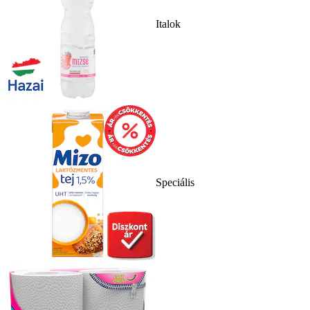
Italok
Speciális