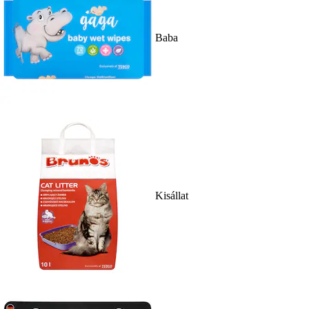
Baba
Kisállat