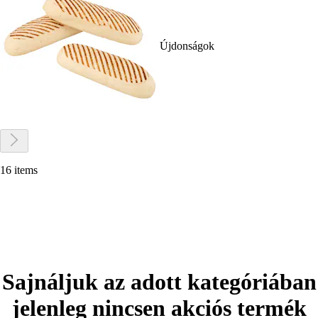
Újdonságok
16 items
Sajnáljuk az adott kategóriában
jelenleg nincsen akciós termék