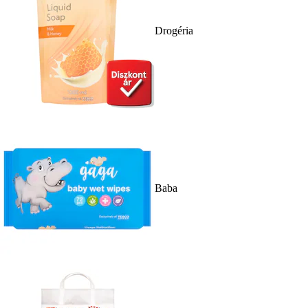
Drogéria
Baba