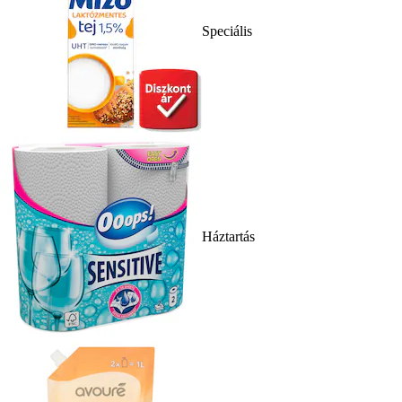
Speciális
Háztartás