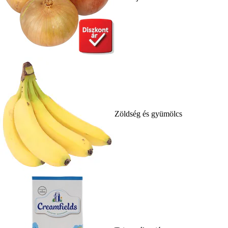
Zöldség és gyümölcs