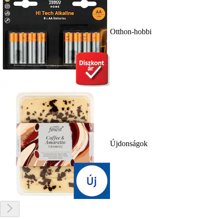
Otthon-hobbi
Újdonságok