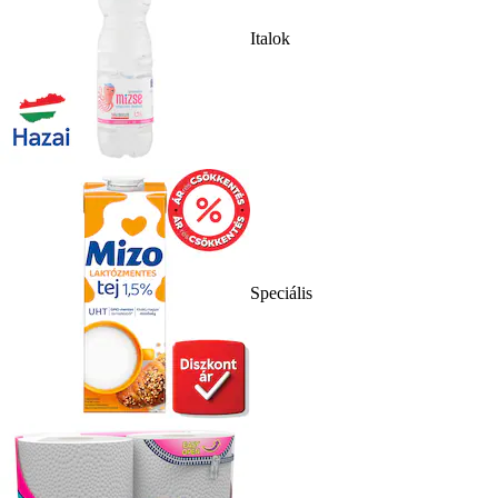
Italok
Speciális