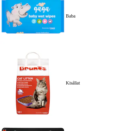
Baba
Kisállat