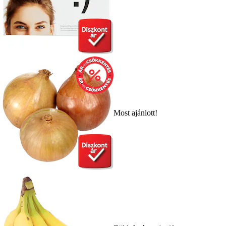
Most ajánlott!