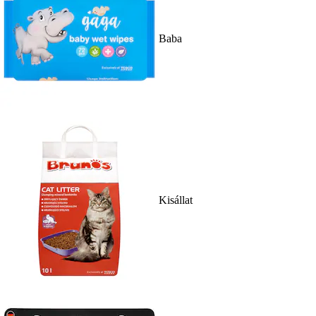
Baba
Kisállat