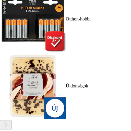
Otthon-hobbi
Újdonságok