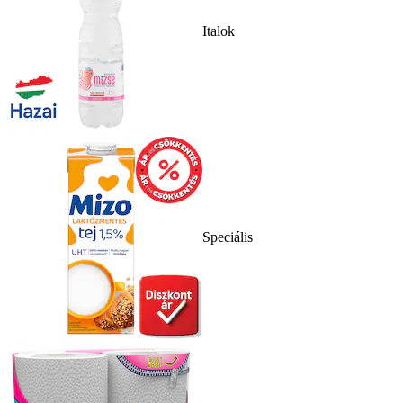
Italok
Speciális