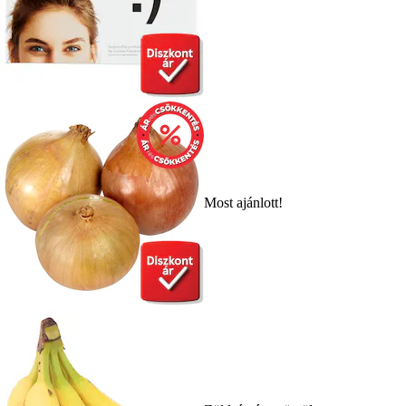
Most ajánlott!