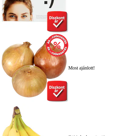
Most ajánlott!