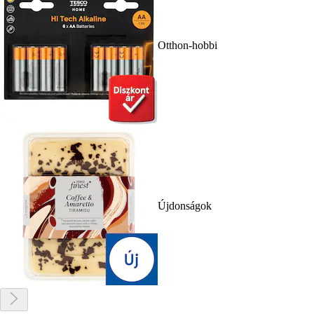
Otthon-hobbi
Újdonságok