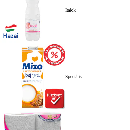
Italok
Speciális