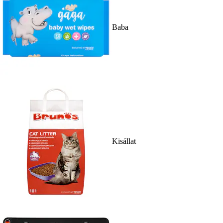
Baba
Kisállat