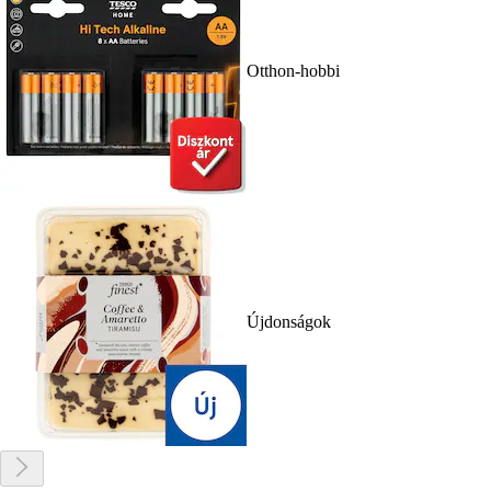
Otthon-hobbi
Újdonságok