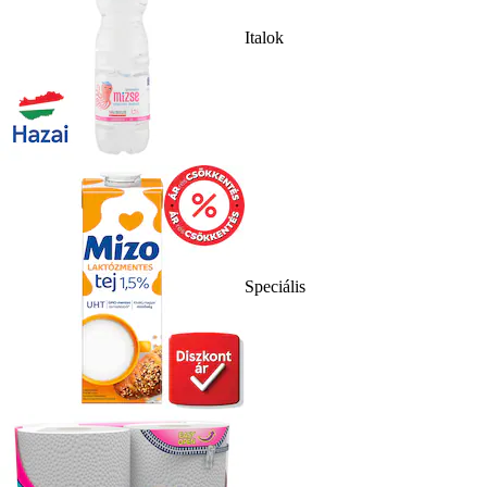
Italok
Speciális