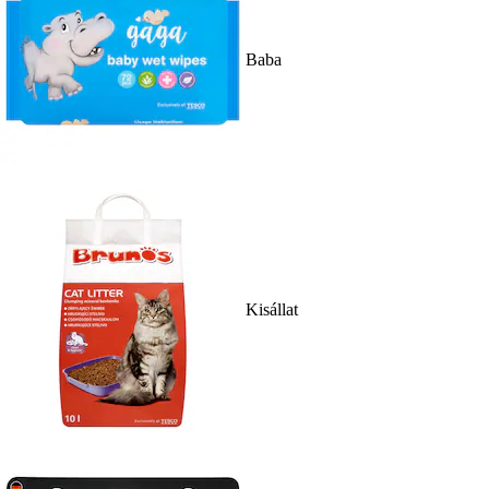
Baba
Kisállat