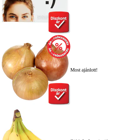
Most ajánlott!