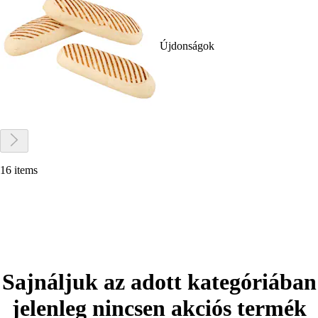
Újdonságok
16 items
Sajnáljuk az adott kategóriában
jelenleg nincsen akciós termék