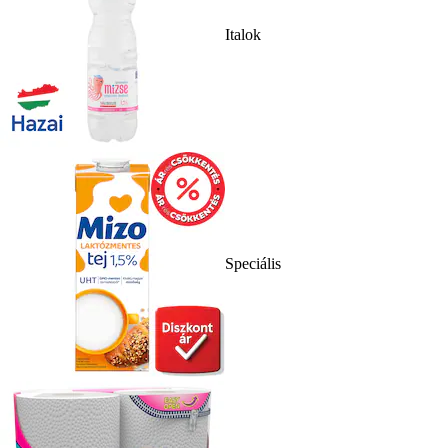
Italok
Speciális