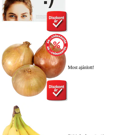
Most ajánlott!