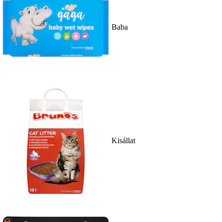
Baba
Kisállat