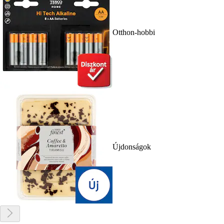
Otthon-hobbi
Újdonságok