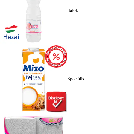
Italok
Speciális