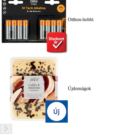
Otthon-hobbi
Újdonságok