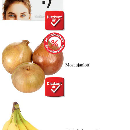
Most ajánlott!