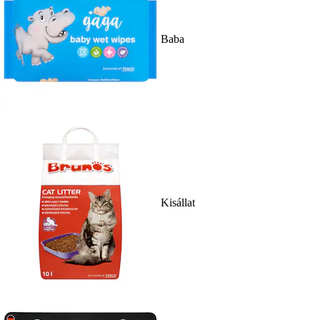
Baba
Kisállat