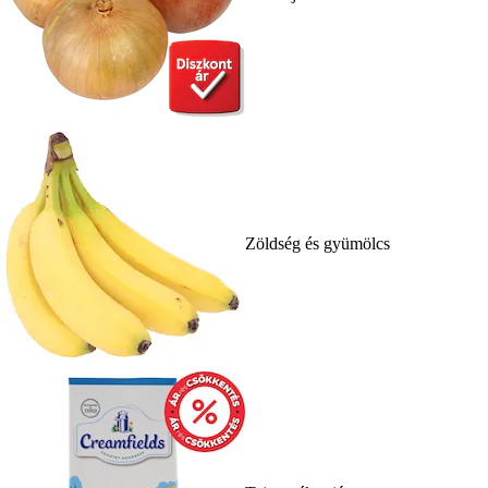
Zöldség és gyümölcs