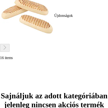
Újdonságok
16 items
Sajnáljuk az adott kategóriában
jelenleg nincsen akciós termék