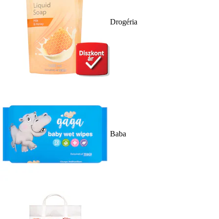
Drogéria
Baba