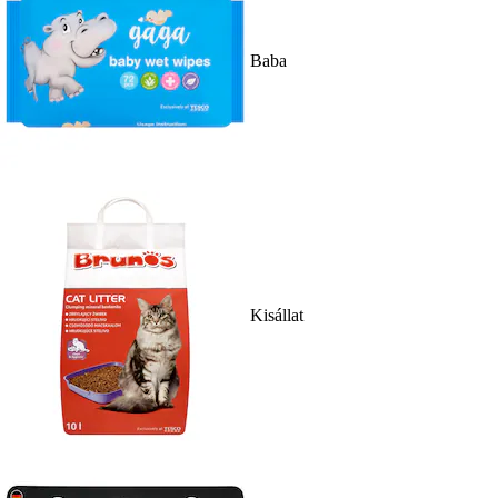
Baba
Kisállat