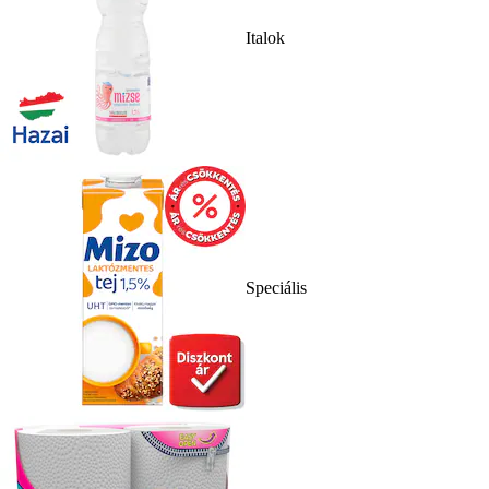
Italok
Speciális