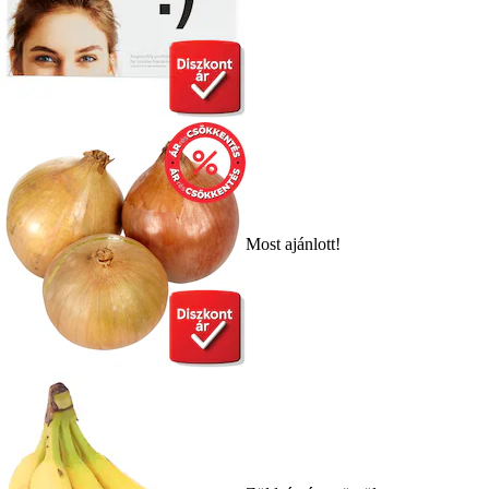
Most ajánlott!