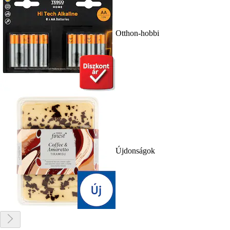
Otthon-hobbi
Újdonságok