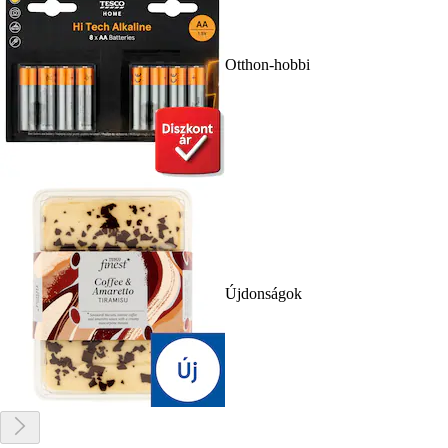
Otthon-hobbi
Újdonságok