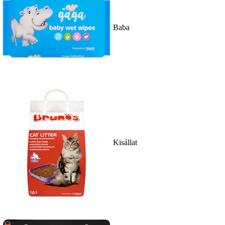
Baba
Kisállat