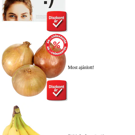
Most ajánlott!