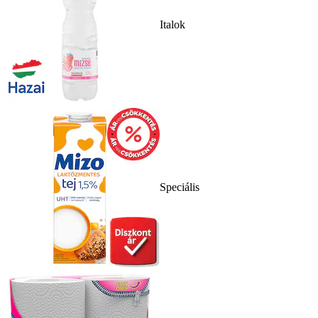
Italok
Speciális