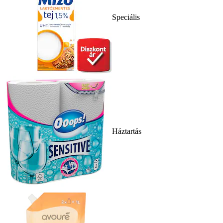
Speciális
Háztartás