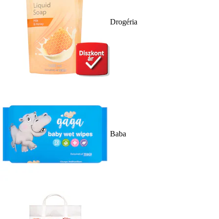
Drogéria
Baba