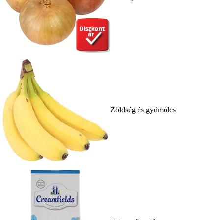
Zöldség és gyümölcs