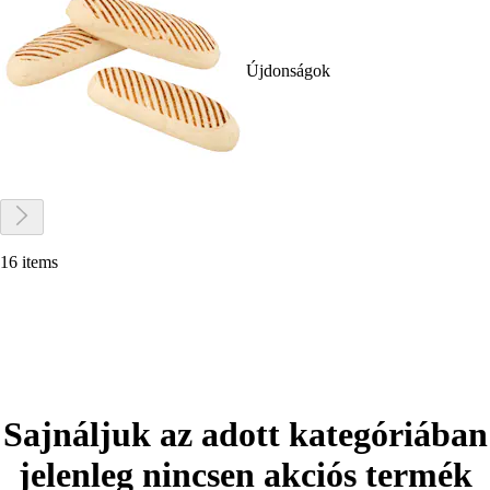
Újdonságok
16 items
Sajnáljuk az adott kategóriában
jelenleg nincsen akciós termék