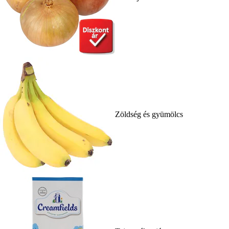
Zöldség és gyümölcs