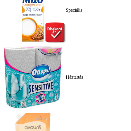
Speciális
Háztartás