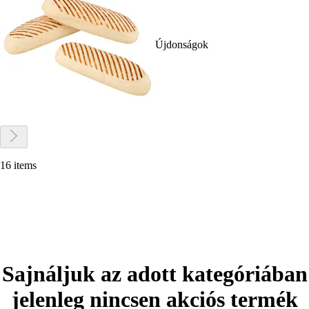
Újdonságok
16 items
Sajnáljuk az adott kategóriában
jelenleg nincsen akciós termék