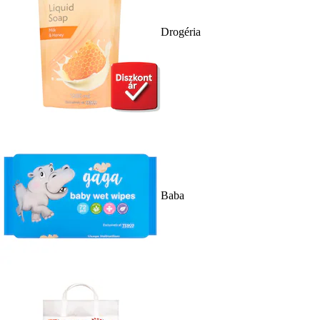
Drogéria
Baba